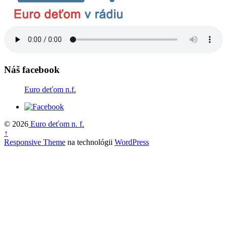
Náš facebook
Euro deťom n.f.
© 2026
Euro deťom n. f.
↑
Responsive Theme
na technológii
WordPress