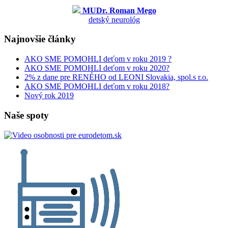
MUDr. Roman Mego
detský neurológ
Najnovšie články
AKO SME POMOHLI deťom v roku 2019 ?
AKO SME POMOHLI deťom v roku 2020?
2% z dane pre RENÉHO od LEONI Slovakia, spol.s r.o.
AKO SME POMOHLI deťom v roku 2018?
Nový rok 2019
Naše spoty