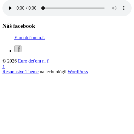
Náš facebook
Euro deťom n.f.
© 2026
Euro deťom n. f.
↑
Responsive Theme
na technológii
WordPress