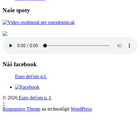
Naše spoty
Náš facebook
Euro deťom n.f.
© 2026
Euro deťom n. f.
↑
Responsive Theme
na technológii
WordPress